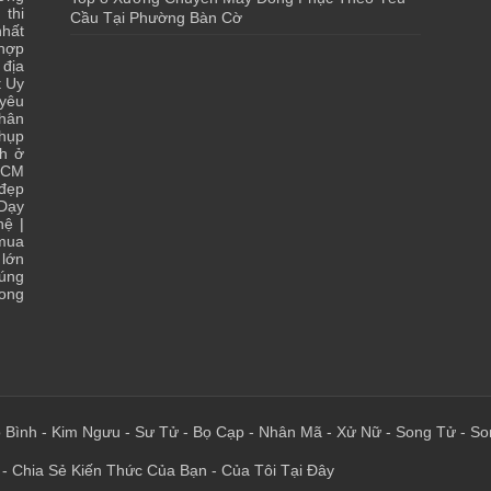
 thi
Cầu Tại Phường Bàn Cờ
hất
 hợp
|
địa
t Uy
yêu
hân
chụp
ch ở
HCM
 đẹp
Dạy
hệ
|
 mua
lớn
đúng
ong
 Bình
-
Kim Ngưu
-
Sư Tử
-
Bọ Cạp
-
Nhân Mã
-
Xử Nữ
-
Song Tử
-
So
 - Chia Sẻ Kiến Thức Của Bạn - Của Tôi Tại Đây