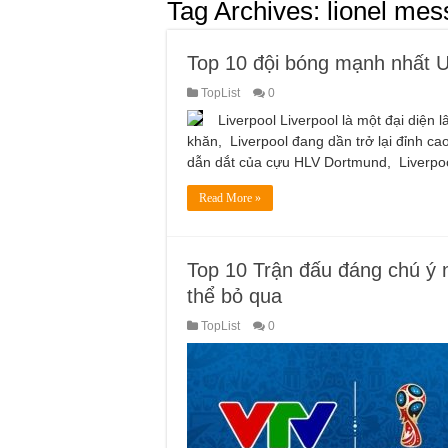
Tag Archives:
lionel mes
Top 10 đội bóng mạnh nhất
TopList
0
Liverpool Liverpool là một đại diện 
khăn, Liverpool đang dần trở lại đỉnh c
dẫn dắt của cựu HLV Dortmund, Liverpoo
Read More »
Top 10 Trận đấu đáng chú ý
thể bỏ qua
TopList
0