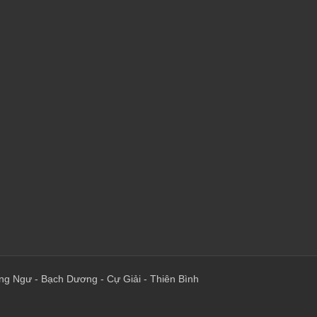
ng Ngư
-
Bạch Dương
-
Cự Giải
-
Thiên Bình