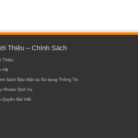
ới Thiệu – Chính Sách
i Thiệu
n Hệ
nh Sách Bảo Mật và Sử dụng Thông Tin
u Khoản Dịch Vụ
 Quyền Bài Viết