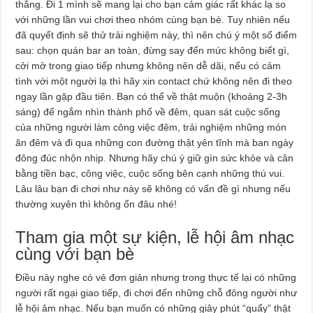
thẳng. Đi 1 mình sẽ mang lại cho bạn cảm giác rất khác lạ so
với những lần vui chơi theo nhóm cùng bạn bè. Tuy nhiên nếu
đã quyết định sẽ thử trải nghiệm này, thì nên chú ý một số điểm
sau: chọn quán bar an toàn, đừng say đến mức không biết gì,
cởi mở trong giao tiếp nhưng không nên dễ dãi, nếu có cảm
tình với một người lạ thì hãy xin contact chứ không nên đi theo
ngay lần gặp đầu tiên. Bạn có thể về thật muộn (khoảng 2-3h
sáng) để ngắm nhìn thành phố về đêm, quan sát cuộc sống
của những người làm công việc đêm, trải nghiệm những món
ăn đêm và đi qua những con đường thật yên tĩnh mà ban ngày
đông đúc nhộn nhịp. Nhưng hãy chú ý giữ gìn sức khỏe và cân
bằng tiền bạc, công việc, cuộc sống bên cạnh những thú vui.
Lâu lâu bạn đi chơi như này sẽ không có vấn đề gì nhưng nếu
thường xuyên thì không ổn đâu nhé!
Tham gia một sự kiện, lễ hội âm nhạc
cùng với bạn bè
Điều này nghe có vẻ đơn giản nhưng trong thực tế lại có những
người rất ngại giao tiếp, đi chơi đến những chỗ đông người như
lễ hội âm nhạc. Nếu bạn muốn có những giây phút “quẩy” thật