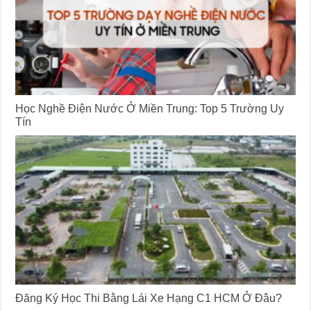
Học Nghề Điện Nước Ở Miền Trung: Top 5 Trường Uy
Tín
Đăng Ký Học Thi Bằng Lái Xe Hạng C1 HCM Ở Đâu?