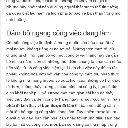
sống và đôi khi nhận lại được những lời khuyên có giá trị.
Nhưng hãy nhớ chỉ nên đi cùng người thật sự có thể tin tưởng,
đã quen biết lâu năm và luôn phải tự bảo vệ bản thân trong mọi
tình huống.
Dám bỏ ngang công việc đang làm
Có một công việc ổn định là mong muốn của hầu như tất cả
mọi người, không riêng gì người trẻ. Nhưng trên thực tế, dù
chúng ta chỉ mới gắn bó với một công ty vài tháng hay đã gắn
bó nhiều năm, luôn có những thời điểm chúng ta phải cân nhắc
đến việc từ bỏ công việc hiện tại. Lí do cho việc này thì có rất
nhiều: không hòa hợp với văn hóa công ty, mức thu nhập thực
tế không như mong muốn, sự xuất hiện của những cơ hội khác
tốt hơn, không thấy tương lai của mình tại công ty, bạn có dự
định khởi nghiệp… Nếu trong một thời gian dài bạn đã thấy
việc thức dậy và đến công ty hàng ngày là một “cực hình”,
bạn
phải đi làm
thay vì
bạn được đi làm
thì bạn nên dũng cảm
một lần bỏ ngang công việc đang làm. Tuy nhiên trước khi ra
quyết định này, bạn cần phải cân nhắc tới những điều sau: bao
lâu bạn sẽ có công việc mới, bạn sẽ không có thu nhập trong