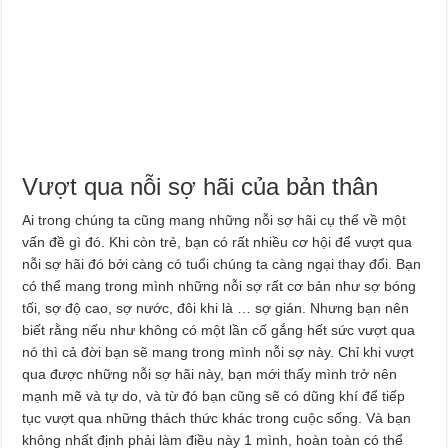
Vượt qua nỗi sợ hãi của bản thân
Ai trong chúng ta cũng mang những nỗi sợ hãi cụ thể về một
vấn đề gì đó. Khi còn trẻ, bạn có rất nhiều cơ hội để vượt qua
nỗi sợ hãi đó bởi càng có tuổi chúng ta càng ngại thay đổi. Bạn
có thể mang trong mình những nỗi sợ rất cơ bản như sợ bóng
tối, sợ độ cao, sợ nước, đôi khi là … sợ gián. Nhưng bạn nên
biết rằng nếu như không có một lần cố gắng hết sức vượt qua
nó thì cả đời bạn sẽ mang trong mình nỗi sợ này. Chỉ khi vượt
qua được những nỗi sợ hãi này, bạn mới thấy mình trở nên
mạnh mẽ và tự do, và từ đó bạn cũng sẽ có dũng khí để tiếp
tục vượt qua những thách thức khác trong cuộc sống. Và bạn
không nhất định phải làm điều này 1 mình, hoàn toàn có thể