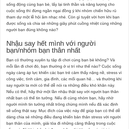
sống động cùng bạn bè, lấy lại tinh thần và năng lượng cho
cuộc sống thì đừng ngần ngại đồng ý khi nhóm chiến hữu rủ
tham dự một lễ hội âm nhạc nhé. Còn gì tuyệt vời hơn khi bạn
được sống và chia sẻ những giây phút cuồng nhiệt cùng những
người bạn đúng không nào?
Nhậu say hết mình với người
bạn/nhóm bạn thân nhất
Bạn có thường xuyên tụ tập đi chơi cùng bạn bè không? Và
mỗi lần đi chơi đó, bạn thường ở vị trí như thế nào? Cuộc sống
ngày càng áp lực khiến các bạn trẻ cảm thấy nặng nề, stress vì
công việc, tình cảm, gia đình, các mối quan hệ… và thường khi
say người ta mới có thể dễ nói ra những điều khó khăn này.
Nếu có thể, hãy thử một lần nhậu thật say với người bạn thân
nhất bạn có thể tin tưởng. Nếu đi cùng nhóm bạn, hãy nhờ
người mình tin tưởng nhất trông chừng mình nếu đã xác định
sẽ uống thật say. Mục đích của việc này để giúp bạn có thể dễ
dàng chia sẻ những điều đang khiến bản thân stress với người
bạn thân của mình, giải tỏa đi những căng thẳng trong cuộc