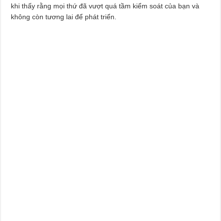
khi thấy rằng mọi thứ đã vượt quá tầm kiểm soát của bạn và
không còn tương lai để phát triển.