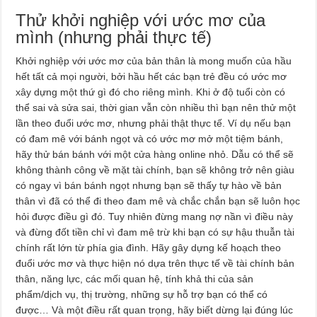
Thử khởi nghiệp với ước mơ của
mình (nhưng phải thực tế)
Khởi nghiệp với ước mơ của bản thân là mong muốn của hầu
hết tất cả mọi người, bởi hầu hết các bạn trẻ đều có ước mơ
xây dựng một thứ gì đó cho riêng mình. Khi ở độ tuổi còn có
thể sai và sửa sai, thời gian vẫn còn nhiều thì bạn nên thử một
lần theo đuổi ước mơ, nhưng phải thật thực tế. Ví dụ nếu bạn
có đam mê với bánh ngọt và có ước mơ mở một tiệm bánh,
hãy thử bán bánh với một cửa hàng online nhỏ. Dẫu có thể sẽ
không thành công về mặt tài chính, bạn sẽ không trở nên giàu
có ngay vì bán bánh ngọt nhưng bạn sẽ thấy tự hào về bản
thân vì đã có thể đi theo đam mê và chắc chắn bạn sẽ luôn học
hỏi được điều gì đó. Tuy nhiên đừng mang nợ nần vì điều này
và đừng đốt tiền chỉ vì đam mê trừ khi bạn có sự hậu thuẫn tài
chính rất lớn từ phía gia đình. Hãy gây dựng kế hoạch theo
đuổi ước mơ và thực hiện nó dựa trên thực tế về tài chính bản
thân, năng lực, các mối quan hệ, tính khả thi của sản
phẩm/dịch vụ, thị trường, những sự hỗ trợ bạn có thể có
được… Và một điều rất quan trọng, hãy biết dừng lại đúng lúc