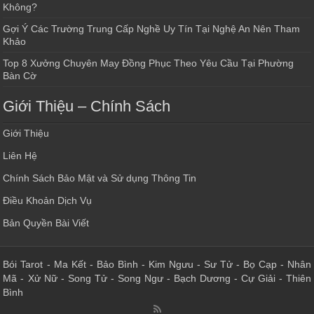
Không?
Gợi Ý Các Trường Trung Cấp Nghề Uy Tín Tại Nghệ An Nên Tham
Khảo
Top 8 Xưởng Chuyên May Đồng Phục Theo Yêu Cầu Tại Phường
Bàn Cờ
Giới Thiệu – Chính Sách
Giới Thiệu
Liên Hệ
Chính Sách Bảo Mật và Sử dụng Thông Tin
Điều Khoản Dịch Vụ
Bản Quyền Bài Viết
Bói Tarot
-
Ma Kết
-
Bảo Bình
-
Kim Ngưu
-
Sư Tử
-
Bọ Cạp
-
Nhân
Mã
-
Xử Nữ
-
Song Tử
-
Song Ngư
-
Bạch Dương
-
Cự Giải
-
Thiên
Bình