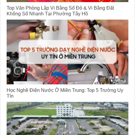
Top Văn Phòng Lập Vi Bằng Sổ Đỏ & Vi Bằng Đất
Không Sổ Nhanh Tại Phường Tây Hồ
Học Nghề Điện Nước Ở Miền Trung: Top 5 Trường Uy
Tín