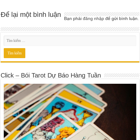
Để lại một bình luận
Bạn phải
đăng nhập
để gửi bình luận.
Click – Bói Tarot Dự Báo Hàng Tuần