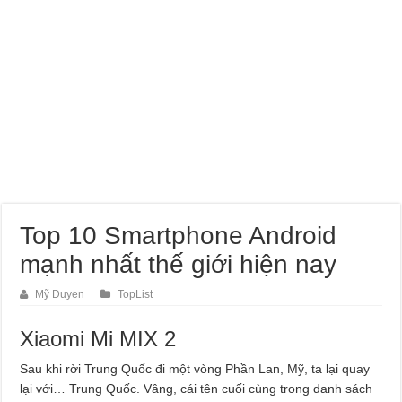
Top 10 Smartphone Android
mạnh nhất thế giới hiện nay
Mỹ Duyen
TopList
Xiaomi Mi MIX 2
Sau khi rời Trung Quốc đi một vòng Phần Lan, Mỹ, ta lại quay
lại với… Trung Quốc. Vâng, cái tên cuối cùng trong danh sách