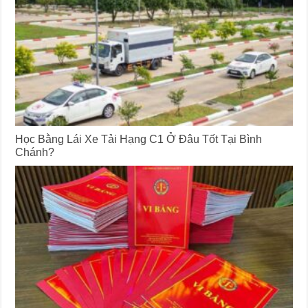
Học Bằng Lái Xe Tải Hạng C1 Ở Đâu Tốt Tại Bình
Chánh?