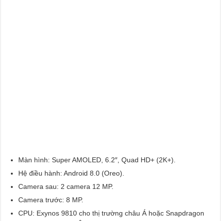
Màn hình: Super AMOLED, 6.2″, Quad HD+ (2K+).
Hệ điều hành: Android 8.0 (Oreo).
Camera sau: 2 camera 12 MP.
Camera trước: 8 MP.
CPU: Exynos 9810 cho thị trường châu Á hoặc Snapdragon