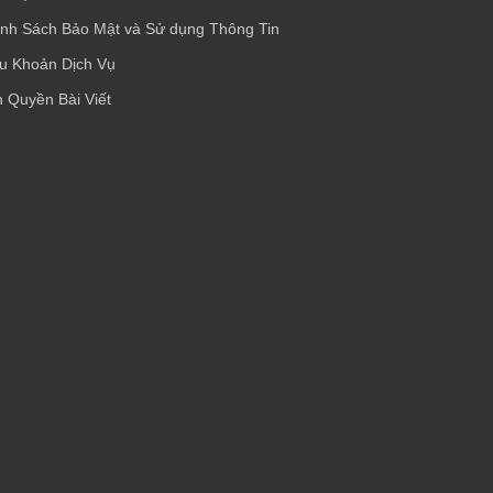
nh Sách Bảo Mật và Sử dụng Thông Tin
u Khoản Dịch Vụ
 Quyền Bài Viết