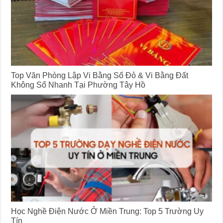
Top Văn Phòng Lập Vi Bằng Sổ Đỏ & Vi Bằng Đất
Không Sổ Nhanh Tại Phường Tây Hồ
Học Nghề Điện Nước Ở Miền Trung: Top 5 Trường Uy
Tín