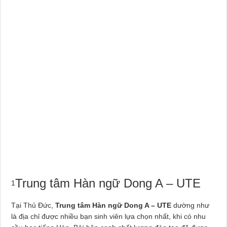
Trung tâm Hàn ngữ Dong A – UTE
1
Tại Thủ Đức,
Trung tâm Hàn ngữ Dong A – UTE
dường như
là địa chỉ được nhiều bạn sinh viên lựa chọn nhất, khi có nhu