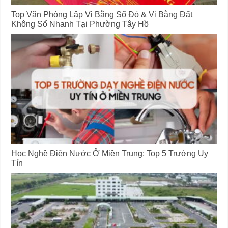
Top Văn Phòng Lập Vi Bằng Sổ Đỏ & Vi Bằng Đất
Không Sổ Nhanh Tại Phường Tây Hồ
Học Nghề Điện Nước Ở Miền Trung: Top 5 Trường Uy
Tín