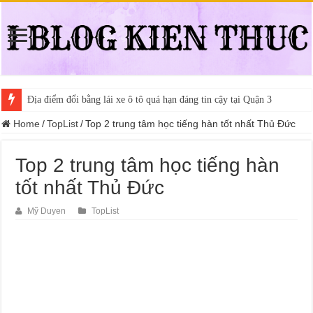
Địa điểm đổi bằng lái xe ô tô quá hạn đáng tin cậy tại Quận 3
Home
/
TopList
/
Top 2 trung tâm học tiếng hàn tốt nhất Thủ Đức
Top 2 trung tâm học tiếng hàn
tốt nhất Thủ Đức
Mỹ Duyen
TopList