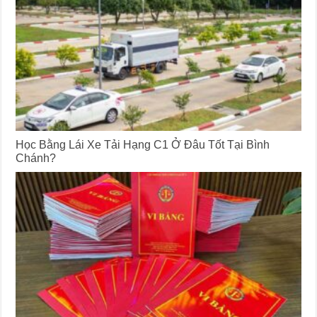
Học Bằng Lái Xe Tải Hạng C1 Ở Đâu Tốt Tại Bình
Chánh?