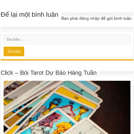
Để lại một bình luận
Bạn phải
đăng nhập
để gửi bình luận.
Click – Bói Tarot Dự Báo Hàng Tuần