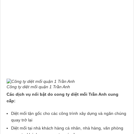
Công ty diệt mối quận 1 Trần Anh
Các dịch vụ nổi bật do cong ty diệt mối Trần Anh cung
cấp:
Diệt mối tận gốc cho các công trình xây dựng và ngăn chúng
quay trở lại
Diệt mối tại nhà khách hàng cá nhân, nhà hàng, văn phòng