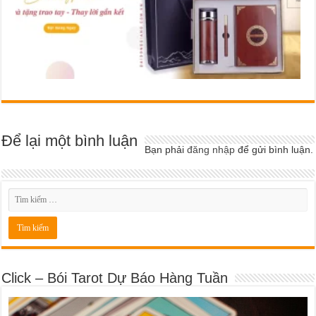
Để lại một bình luận
Bạn phải
đăng nhập
để gửi bình luận.
Click – Bói Tarot Dự Báo Hàng Tuần