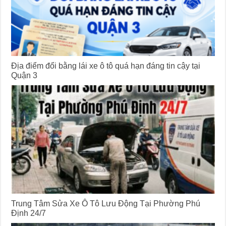
Địa điểm đổi bằng lái xe ô tô quá hạn đáng tin cậy tại
Quận 3
Trung Tâm Sửa Xe Ô Tô Lưu Động Tại Phường Phú
Định 24/7