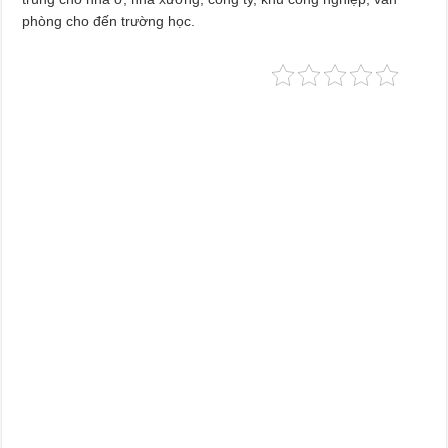
phòng cho đến trường học.