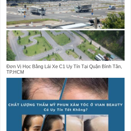
Đơn Vị Học Bằng Lái Xe C1 Uy Tín Tại Quận Bình Tân,
TP.HCM