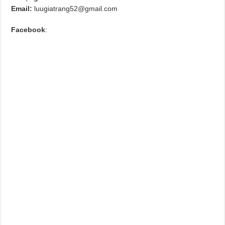
Email:
luugiatrang52@gmail.com
Facebook
: