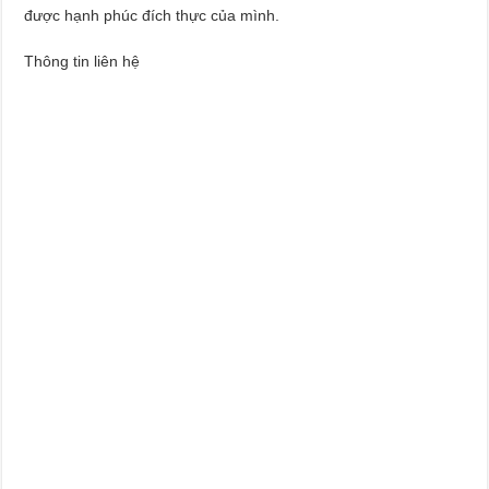
được hạnh phúc đích thực của mình.
Thông tin liên hệ