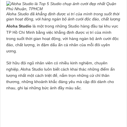
Aloha Studio đã khẳng định được vị trí của mình trong suốt thời
gian hoạt động, với hàng ngàn bộ ảnh cưới độc đáo, chất lượng
Aloha Studio
là một trong những Studio hàng đầu tại khu vực
TP Hồ Chí Minh bằng việc khẳng định được vị trí của mình
trong suốt thời gian hoạt động, với hàng ngàn bộ ảnh cưới độc
đáo, chất lượng, in đậm dấu ấn cá nhân của mỗi đôi uyên
ương.
Sở hữu đội ngũ nhân viên có nhiều kinh nghiệm, chuyên
nghiệp, Aloha Studio luôn biết cách khai thác những điểm ấn
tượng nhất một cách triệt để, nắm trọn những cử chỉ thân
thương, những khoảnh khắc đáng yêu mà cặp đôi dành cho
nhau, ghi lại những bức ảnh đầy màu sắc.