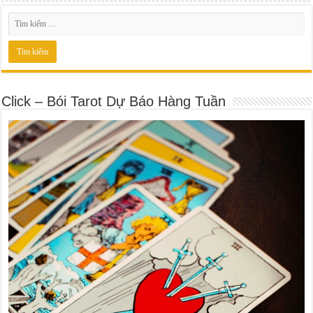
Click – Bói Tarot Dự Báo Hàng Tuần