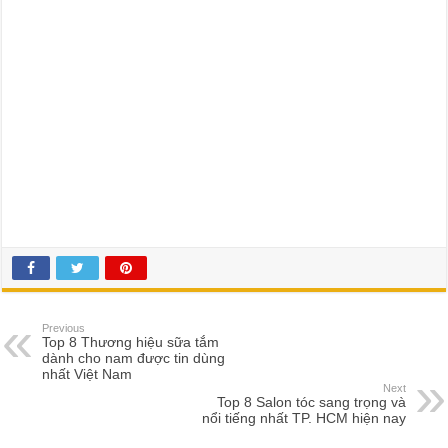
Previous
Top 8 Thương hiệu sữa tắm
dành cho nam được tin dùng
nhất Việt Nam
Next
Top 8 Salon tóc sang trọng và
nổi tiếng nhất TP. HCM hiện nay