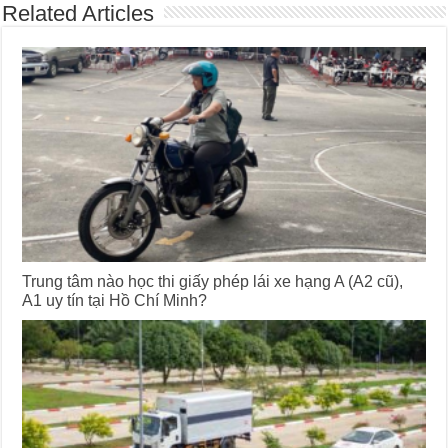
Related Articles
Trung tâm nào học thi giấy phép lái xe hạng A (A2 cũ),
A1 uy tín tại Hồ Chí Minh?