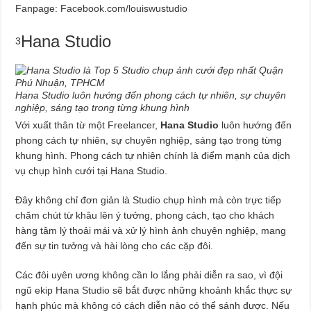
Fanpage: Facebook.com/louiswustudio
Hana Studio
3
Hana Studio luôn hướng đến phong cách tự nhiên, sự chuyên
nghiệp, sáng tạo trong từng khung hình
Với xuất thân từ một Freelancer,
Hana Studio
luôn hướng đến
phong cách tự nhiên, sự chuyên nghiệp, sáng tạo trong từng
khung hình. Phong cách tự nhiên chính là điểm mạnh của dịch
vụ chụp hình cưới tại Hana Studio.
Đây không chỉ đơn giản là Studio chụp hình mà còn trực tiếp
chăm chút từ khâu lên ý tưởng, phong cách, tạo cho khách
hàng tâm lý thoải mái và xử lý hình ảnh chuyên nghiệp, mang
đến sự tin tưởng và hài lòng cho các cặp đôi.
Các đôi uyên ương không cần lo lắng phải diễn ra sao, vì đội
ngũ ekip Hana Studio sẽ bắt được những khoảnh khắc thực sự
hạnh phúc mà không có cách diễn nào có thể sánh được. Nếu