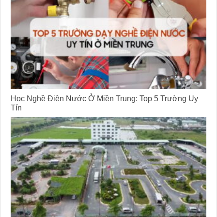
Học Nghề Điện Nước Ở Miền Trung: Top 5 Trường Uy
Tín