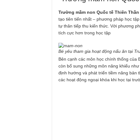
Trường mầm non Quốc tế Thiên Thần
tạo tiên tiến nhất – phương pháp học tập
tự thân tiếp thu kiến thức. Với phương ph
tích cực hơn trong học tập
Bé yêu tham gia hoạt động nấu ăn tại 
Bên cạnh các môn học chính thống của 
còn bổ sung những môn năng khiếu như âm
định hướng và phát triển tiềm năng bản t
các hoạt động ngoại khóa khi học tại trư