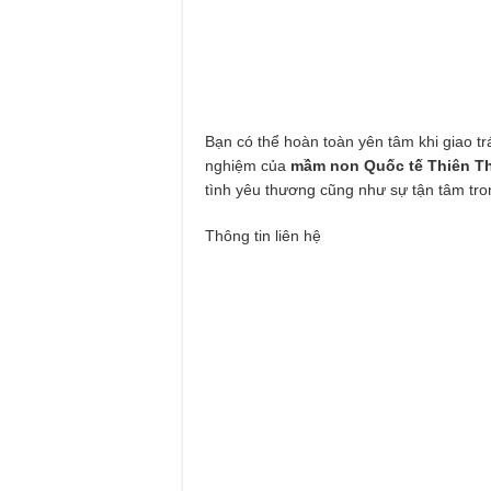
Bạn có thể hoàn toàn yên tâm khi giao tr
nghiệm của
mầm non Quốc tế Thiên T
tình yêu thương cũng như sự tận tâm tro
Thông tin liên hệ