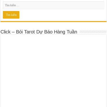
Click – Bói Tarot Dự Báo Hàng Tuần