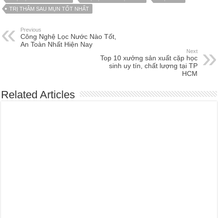
TRỊ THÂM SAU MỤN TỐT NHẤT
Previous
Công Nghệ Lọc Nước Nào Tốt,
An Toàn Nhất Hiện Nay
Next
Top 10 xưởng sản xuất cặp học
sinh uy tín, chất lượng tại TP
HCM
Related Articles