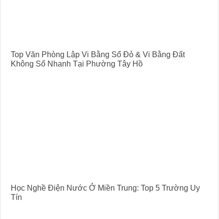
Top Văn Phòng Lập Vi Bằng Sổ Đỏ & Vi Bằng Đất
Không Sổ Nhanh Tại Phường Tây Hồ
Học Nghề Điện Nước Ở Miền Trung: Top 5 Trường Uy
Tín