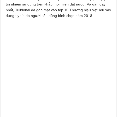
tín nhiệm sử dụng trên khắp mọi miền đất nước. Và gần đây
nhất, Tuildonai đã góp mặt vào top 10 Thương hiệu Vật liệu xây
dựng uy tín do người tiêu dùng bình chọn năm 2018.