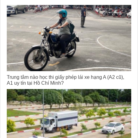
Trung tâm nào học thi giấy phép lái xe hạng A (A2 cũ),
A1 uy tín tại Hồ Chí Minh?