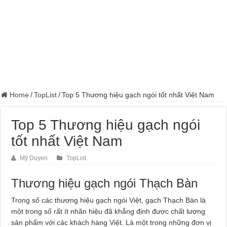
Home
/
TopList
/
Top 5 Thương hiệu gạch ngói tốt nhất Việt Nam
Top 5 Thương hiệu gạch ngói
tốt nhất Việt Nam
Mỹ Duyen
TopList
Thương hiệu gạch ngói Thạch Bàn
Trong số các thương hiệu gạch ngói Việt, gạch Thạch Bàn là
một trong số rất ít nhãn hiệu đã khẳng định được chất lượng
sản phẩm với các khách hàng Việt. Là một trong những đơn vị