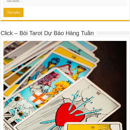
Click – Bói Tarot Dự Báo Hàng Tuần