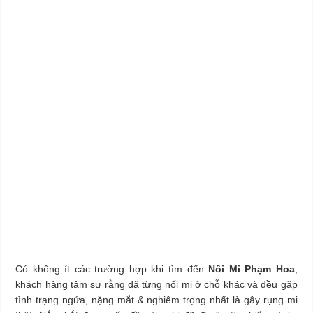
Có không ít các trường hợp khi tìm đến
Nối Mi Phạm Hoa
,
khách hàng tâm sự rằng đã từng nối mi ở chỗ khác và đều gặp
tình trạng ngứa, nặng mắt & nghiêm trọng nhất là gây rụng mi