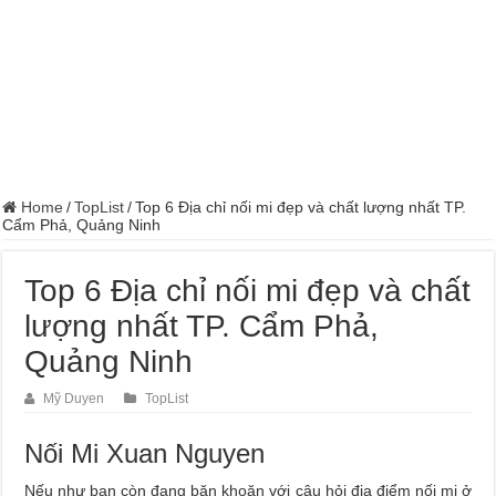
Home
/
TopList
/
Top 6 Địa chỉ nối mi đẹp và chất lượng nhất TP.
Cẩm Phả, Quảng Ninh
Top 6 Địa chỉ nối mi đẹp và chất
lượng nhất TP. Cẩm Phả,
Quảng Ninh
Mỹ Duyen
TopList
Nối Mi Xuan Nguyen
Nếu như bạn còn đang băn khoăn với câu hỏi địa điểm nối mi ở