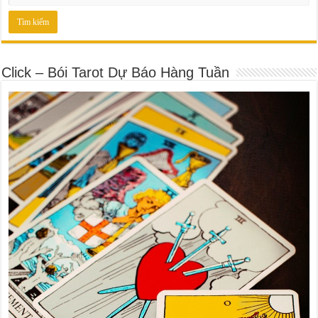
Click – Bói Tarot Dự Báo Hàng Tuần