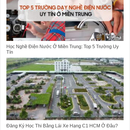
Học Nghề Điện Nước Ở Miền Trung: Top 5 Trường Uy
Tín
Đăng Ký Học Thi Bằng Lái Xe Hạng C1 HCM Ở Đâu?