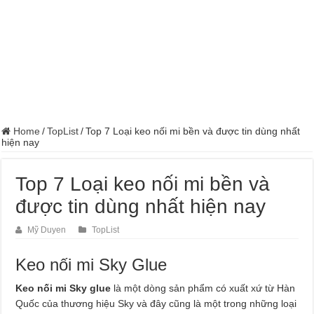
Home
/
TopList
/
Top 7 Loại keo nối mi bền và được tin dùng nhất
hiện nay
Top 7 Loại keo nối mi bền và
được tin dùng nhất hiện nay
Mỹ Duyen
TopList
Keo nối mi Sky Glue
Keo nối mi Sky glue
là một dòng sản phẩm có xuất xứ từ Hàn
Quốc của thương hiệu Sky và đây cũng là một trong những loại