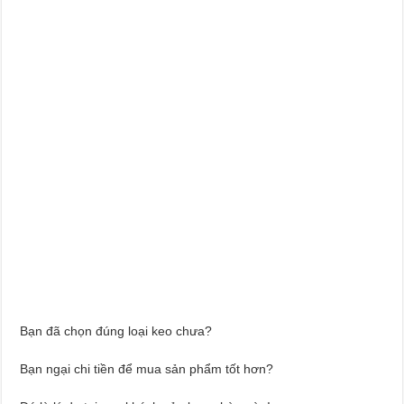
Bạn đã chọn đúng loại keo chưa?
Bạn ngại chi tiền để mua sản phẩm tốt hơn?