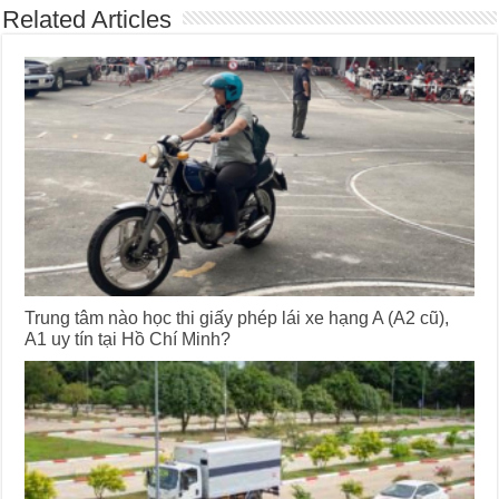
Related Articles
Trung tâm nào học thi giấy phép lái xe hạng A (A2 cũ),
A1 uy tín tại Hồ Chí Minh?