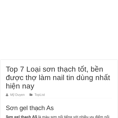
Top 7 Loại sơn thạch tốt, bền
được thợ làm nail tin dùng nhất
hiện nay
Mỹ Duyen
TopList
Sơn gel thạch As
Sơn gel thạch AS
là màu sơn nổi tiếng với nhiều ưu điểm nổi