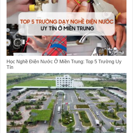
Học Nghề Điện Nước Ở Miền Trung: Top 5 Trường Uy
Tín