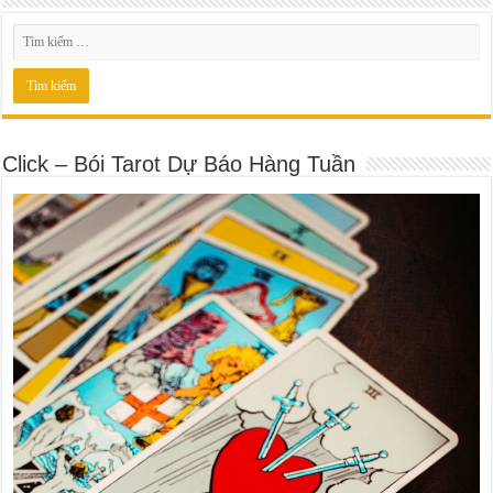
Click – Bói Tarot Dự Báo Hàng Tuần