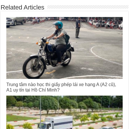
Related Articles
Trung tâm nào học thi giấy phép lái xe hạng A (A2 cũ),
A1 uy tín tại Hồ Chí Minh?