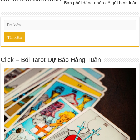
Bạn phải
đăng nhập
để gửi bình luận.
Click – Bói Tarot Dự Báo Hàng Tuần