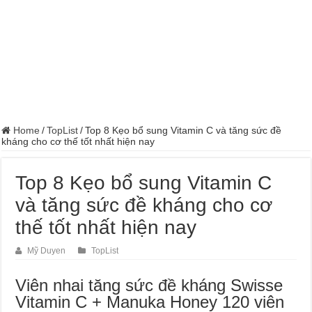
Home
/
TopList
/
Top 8 Kẹo bổ sung Vitamin C và tăng sức đề
kháng cho cơ thế tốt nhất hiện nay
Top 8 Kẹo bổ sung Vitamin C
và tăng sức đề kháng cho cơ
thế tốt nhất hiện nay
Mỹ Duyen
TopList
Viên nhai tăng sức đề kháng Swisse
Vitamin C + Manuka Honey 120 viên