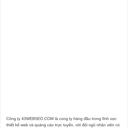
Công ty 43WEBSEO.COM là cong ty hàng đầu trong lĩnh vực
thiết kế web và quảng cáo trực tuyến, với đội ngũ nhân viên có