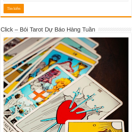
Click – Bói Tarot Dự Báo Hàng Tuần