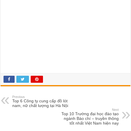
Previous
Top 6 Công ty cung cấp đồ lót
nam, nữ chất lượng tại Hà Nội
Next
Top 10 Trường đại học đào tạo
ngành Báo chí – truyền thông
tốt nhất Việt Nam hiện nay