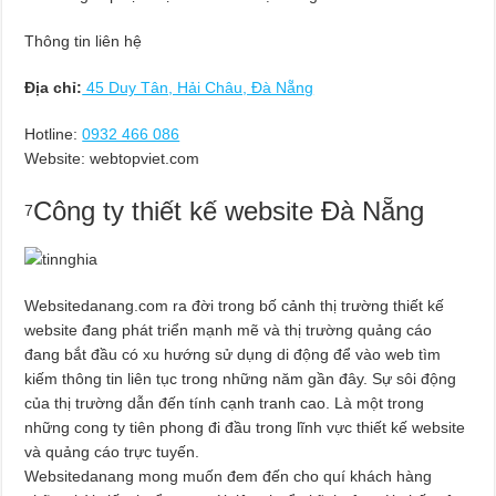
Thông tin liên hệ
Địa chỉ:
45 Duy Tân, Hải Châu, Đà Nẵng
Hotline:
0932 466 086
Website: webtopviet.com
Công ty thiết kế website Đà Nẵng
7
Websitedanang.com ra đời trong bố cảnh thị trường thiết kế
website đang phát triển mạnh mẽ và thị trường quảng cáo
đang bắt đầu có xu hướng sử dụng di động để vào web tìm
kiếm thông tin liên tục trong những năm gần đây. Sự sôi động
của thị trường dẫn đến tính cạnh tranh cao. Là một trong
những cong ty tiên phong đi đầu trong lĩnh vực thiết kế website
và quảng cáo trực tuyến.
Websitedanang mong muốn đem đến cho quí khách hàng