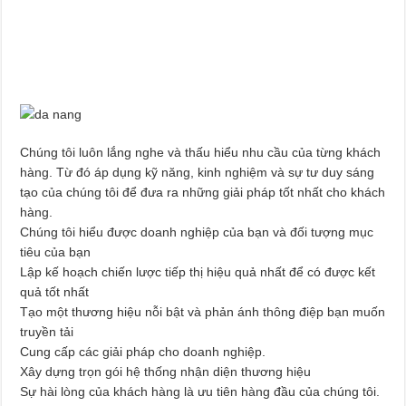
Chúng tôi luôn lắng nghe và thấu hiểu nhu cầu của từng khách
hàng. Từ đó áp dụng kỹ năng, kinh nghiệm và sự tư duy sáng
tạo của chúng tôi để đưa ra những giải pháp tốt nhất cho khách
hàng.
Chúng tôi hiểu được doanh nghiệp của bạn và đối tượng mục
tiêu của bạn
Lập kế hoạch chiến lược tiếp thị hiệu quả nhất để có được kết
quả tốt nhất
Tạo một thương hiệu nỗi bật và phản ánh thông điệp bạn muốn
truyền tải
Cung cấp các giải pháp cho doanh nghiệp.
Xây dựng trọn gói hệ thống nhận diện thương hiệu
Sự hài lòng của khách hàng là ưu tiên hàng đầu của chúng tôi.