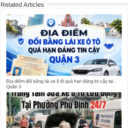
Related Articles
Địa điểm đổi bằng lái xe ô tô quá hạn đáng tin cậy tại
Quận 3