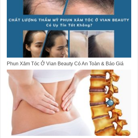
Phun Xăm Tóc Ở Vian Beauty Có An Toàn & Báo Giá