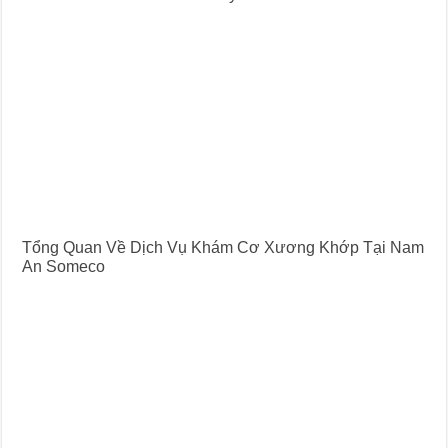
Tổng Quan Về Dịch Vụ Khám Cơ Xương Khớp Tại Nam
An Someco