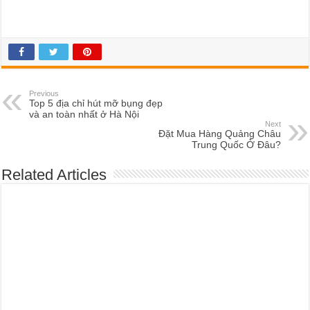
Previous
Top 5 địa chỉ hút mỡ bụng đẹp
và an toàn nhất ở Hà Nội
Next
Đặt Mua Hàng Quảng Châu
Trung Quốc Ở Đâu?
Related Articles