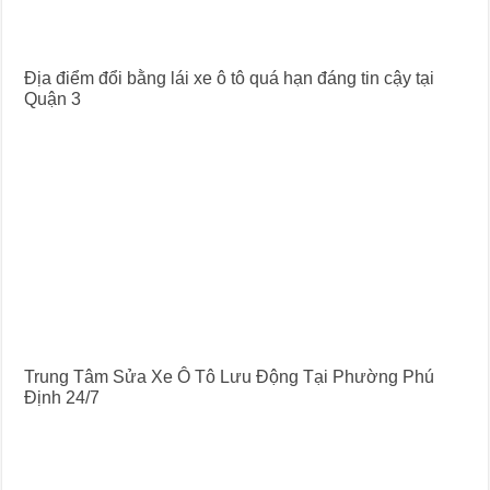
Địa điểm đổi bằng lái xe ô tô quá hạn đáng tin cậy tại
Quận 3
Trung Tâm Sửa Xe Ô Tô Lưu Động Tại Phường Phú
Định 24/7