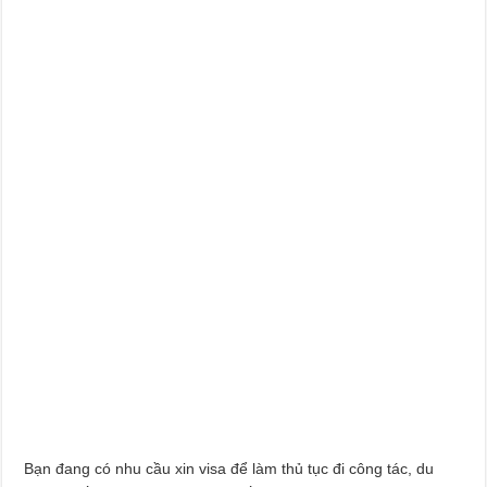
Bạn đang có nhu cầu xin visa để làm thủ tục đi công tác, du