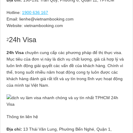
Hotline:
1900 636 167
Email:
lienhe@vietnambooking.com
Website: vietnambooking.com
24h Visa
2
24h Visa
chuyên cung cấp các phương pháp để thị thực visa.
Mục tiêu của đơn vị này là dịch vụ chất lượng, giá cả hợp lý và
luôn linh động giải quyết các vấn đề của khách hàng. Chính vì
thế, trong suốt nhiều năm hoạt động cong ty luôn được các
khách hàng đánh giá rất tốt và uy tín trong lĩnh vực hoạt động
của mình tại Việt Nam.
Thông tin liên hệ
Địa chỉ:
13 Thái Văn Lung, Phường Bến Nghé, Quận 1,