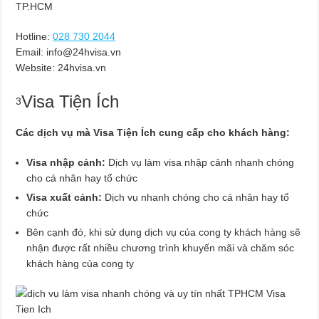
TP.HCM
Hotline:
028 730 2044
Email:
info@24hvisa.vn
Website: 24hvisa.vn
Visa Tiện Ích
3
Các dịch vụ mà Visa Tiện Ích cung cấp cho khách hàng:
Visa nhập cảnh:
Dịch vụ làm visa nhập cảnh nhanh chóng
cho cá nhân hay tổ chức
Visa xuất cảnh:
Dịch vụ nhanh chóng cho cá nhân hay tổ
chức
Bên cạnh đó, khi sử dụng dịch vụ của cong ty khách hàng sẽ
nhận được rất nhiều chương trình khuyến mãi và chăm sóc
khách hàng của cong ty