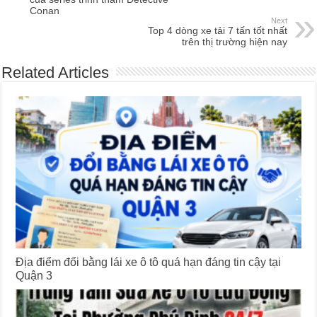
Conan
Next
Top 4 dòng xe tải 7 tấn tốt nhất
trên thị trường hiện nay
Related Articles
Địa điểm đổi bằng lái xe ô tô quá hạn đáng tin cậy tại
Quận 3