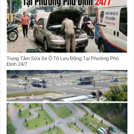
Trung Tâm Sửa Xe Ô Tô Lưu Động Tại Phường Phú
Định 24/7