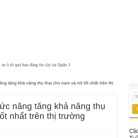
 xe ô tô quá hạn đáng tin cậy tại Quận 3
g tăng khả năng thụ thai cho nam và nữ tốt nhất trên thị
ức năng tăng khả năng thụ
ốt nhất trên thị trường
Cli
Tu