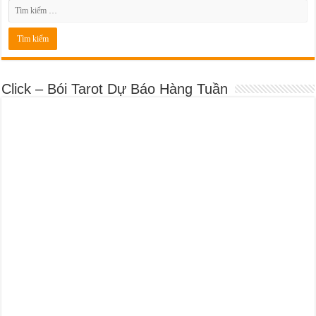
Click – Bói Tarot Dự Báo Hàng Tuần