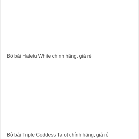
Bộ bài Haletu White chính hãng, giá rẻ
Bộ bài Triple Goddess Tarot chính hãng, giá rẻ