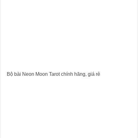
Bộ bài Neon Moon Tarot chính hãng, giá rẻ