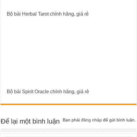
Bộ bài Herbal Tarot chính hãng, giá rẻ
Bộ bài Spirit Oracle chính hãng, giá rẻ
Để lại một bình luận
Bạn phải
đăng nhập
để gửi bình luận.