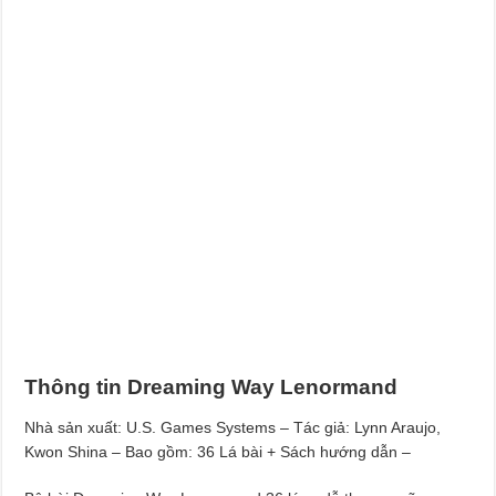
Thông tin Dreaming Way Lenormand
Nhà sản xuất: U.S. Games Systems – Tác giả: Lynn Araujo,
Kwon Shina – Bao gồm: 36 Lá bài + Sách hướng dẫn –