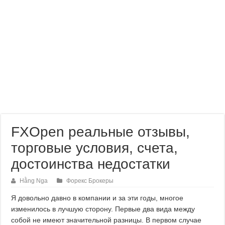
FXOpen реальные отзывы,
торговые условия, счета,
достоинства недостатки
Hằng Nga
Форекс Брокеры
Я довольно давно в компании и за эти годы, многое
изменилось в лучшую сторону. Первые два вида между
собой не имеют значительной разницы. В первом случае