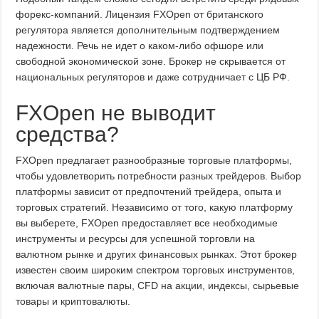
форекс-компаний. Лицензия FXOpen от британского
регулятора является дополнительным подтверждением
надежности. Речь не идет о каком-либо офшоре или
свободной экономической зоне. Брокер не скрывается от
национальных регуляторов и даже сотрудничает с ЦБ РФ.
FXOpen не выводит
средства?
FXOpen предлагает разнообразные торговые платформы,
чтобы удовлетворить потребности разных трейдеров. Выбор
платформы зависит от предпочтений трейдера, опыта и
торговых стратегий. Независимо от того, какую платформу
вы выберете, FXOpen предоставляет все необходимые
инструменты и ресурсы для успешной торговли на
валютном рынке и других финансовых рынках. Этот брокер
известен своим широким спектром торговых инструментов,
включая валютные пары, CFD на акции, индексы, сырьевые
товары и криптовалюты.