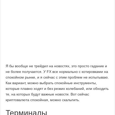
Я бы вообще не трейдил на новостях, это просто гадание и
не более получается. У FX все нормально с котировками на
спокойном рынке, и я сейчас с этим проблем не испытываю.
Как вариант, можно выбрать спокойные инструменты,
которые плавно ходят и без резких колебаний, или обходить
те, на которых будут важные новости. Вот сейчас
криптовалюта спокойная, можно скальпить.
Терминалы