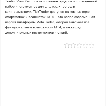
TradingView, быстрое исполнение ордеров и полноценный
набор инструментов для анализа и торговли
криптовалютами. TickTrader доступен на компьютерах,
смартфонах и планшетах. MT5 – это более современная
версия платформы MetaTrader, которая включает все
функциональные возможности MT4, а также ряд
дополнительных инструментов и опций.