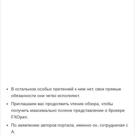
В остальном особых претензий к ним нет, свои прямые
обязанности они четко исполняют.
Приглашаем вас продолжить чтение обзора, чтобы
получить максимально полное представление о брокере
FXOpen.
По заявлению авторов портала, именно он, сотрудничая с
А.