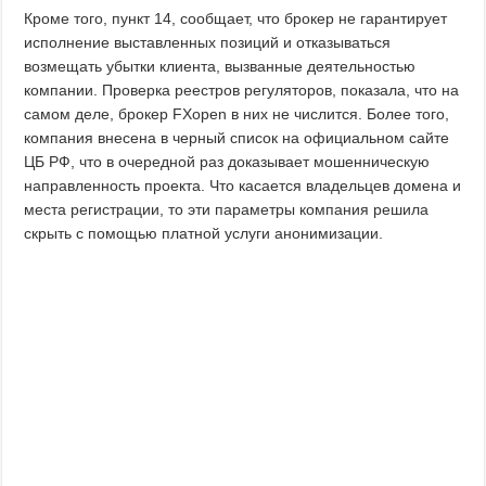
Кроме того, пункт 14, сообщает, что брокер не гарантирует
исполнение выставленных позиций и отказываться
возмещать убытки клиента, вызванные деятельностью
компании. Проверка реестров регуляторов, показала, что на
самом деле, брокер FXopen в них не числится. Более того,
компания внесена в черный список на официальном сайте
ЦБ РФ, что в очередной раз доказывает мошенническую
направленность проекта. Что касается владельцев домена и
места регистрации, то эти параметры компания решила
скрыть с помощью платной услуги анонимизации.