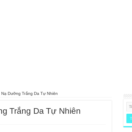
 Nạ Dưỡng Trắng Da Tự Nhiên
g Trắng Da Tự Nhiên