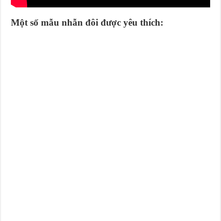
Một số mẫu nhẫn đôi được yêu thích: