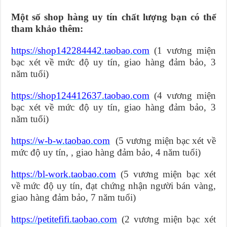
Một số shop hàng uy tín chất lượng bạn có thể
tham khảo thêm:
https://shop142284442.taobao.com
(1 vương miện
bạc xét về mức độ uy tín, giao hàng đảm bảo, 3
năm tuổi)
https://shop124412637.taobao.com
(4 vương miện
bạc xét về mức độ uy tín, giao hàng đảm bảo, 3
năm tuổi)
https://w-b-w.taobao.com
(5 vương miện bạc xét về
mức độ uy tín, , giao hàng đảm bảo, 4 năm tuổi)
https://bl-work.taobao.com
(5 vương miện bạc xét
về mức độ uy tín, đạt chứng nhận người bán vàng,
giao hàng đảm bảo, 7 năm tuổi)
https://petitefifi.taobao.com
(2 vương miện bạc xét