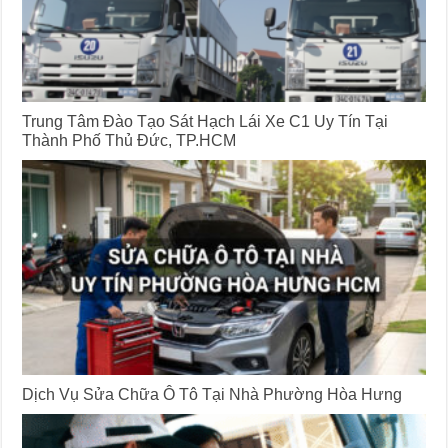
Trung Tâm Đào Tạo Sát Hạch Lái Xe C1 Uy Tín Tại
Thành Phố Thủ Đức, TP.HCM
Dịch Vụ Sửa Chữa Ô Tô Tại Nhà Phường Hòa Hưng