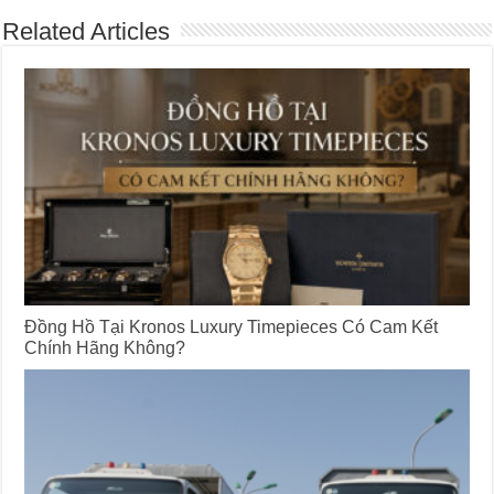
Related Articles
Đồng Hồ Tại Kronos Luxury Timepieces Có Cam Kết
Chính Hãng Không?