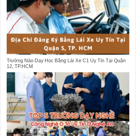
Trường Nào Dạy Học Bằng Lái Xe C1 Uy Tín Tại Quận
12, TP.HCM