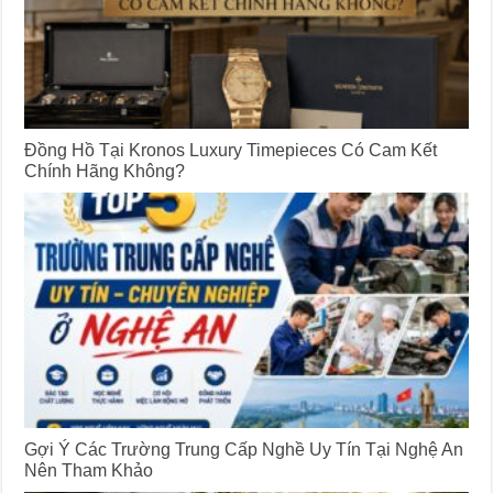
Đồng Hồ Tại Kronos Luxury Timepieces Có Cam Kết
Chính Hãng Không?
Gợi Ý Các Trường Trung Cấp Nghề Uy Tín Tại Nghệ An
Nên Tham Khảo