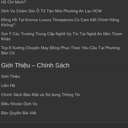
Hồ Chí Minh?
Dịch Vụ Chăm Sóc Ô Tô Tận Nhà Phường An Lạc HCM
Đồng Hồ Tại Kronos Luxury Timepieces Có Cam Kết Chính Hãng
Không?
Gợi Ý Các Trường Trung Cấp Nghề Uy Tín Tại Nghệ An Nên Tham
Khảo
Top 8 Xưởng Chuyên May Đồng Phục Theo Yêu Cầu Tại Phường
Bàn Cờ
Giới Thiệu – Chính Sách
Giới Thiệu
Liên Hệ
Chính Sách Bảo Mật và Sử dụng Thông Tin
Điều Khoản Dịch Vụ
Bản Quyền Bài Viết