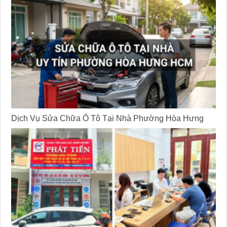
Dịch Vụ Sửa Chữa Ô Tô Tại Nhà Phường Hòa Hưng