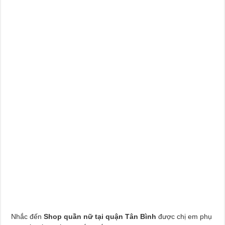
Nhắc đến
Shop quần nữ tại quận Tân Bình
được chị em phụ