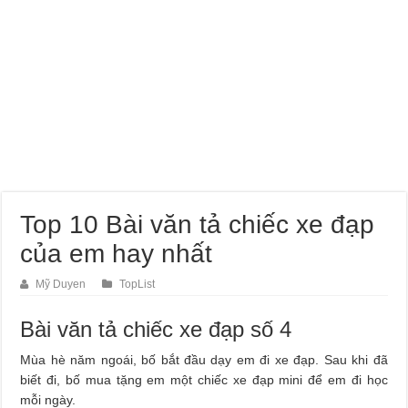
Top 10 Bài văn tả chiếc xe đạp
của em hay nhất
Mỹ Duyen
TopList
Bài văn tả chiếc xe đạp số 4
Mùa hè năm ngoái, bố bắt đầu dạy em đi xe đạp. Sau khi đã
biết đi, bố mua tặng em một chiếc xe đạp mini để em đi học
mỗi ngày.