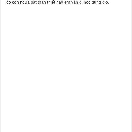
có con ngựa sắt thân thiết này em vẫn đi học đúng giờ.