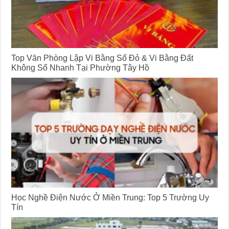
Top Văn Phòng Lập Vi Bằng Sổ Đỏ & Vi Bằng Đất
Không Sổ Nhanh Tại Phường Tây Hồ
Học Nghề Điện Nước Ở Miền Trung: Top 5 Trường Uy
Tín