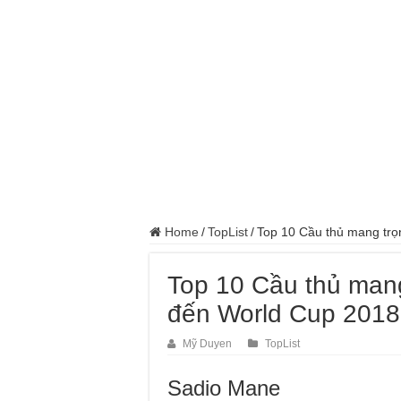
Home
/
TopList
/
Top 10 Cầu thủ mang trọ
Top 10 Cầu thủ mang
đến World Cup 2018
Mỹ Duyen
TopList
Sadio Mane