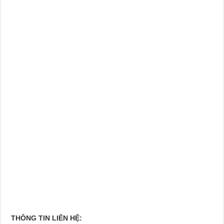
THÔNG TIN LIÊN HỆ: