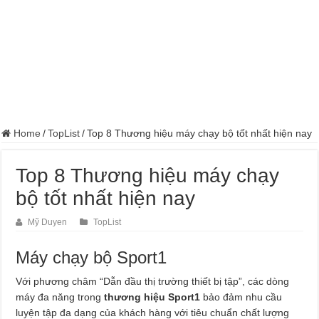
Home
/
TopList
/
Top 8 Thương hiệu máy chạy bộ tốt nhất hiện nay
Top 8 Thương hiệu máy chạy
bộ tốt nhất hiện nay
Mỹ Duyen
TopList
Máy chạy bộ Sport1
Với phương châm “Dẫn đầu thị trường thiết bị tập”, các dòng
máy đa năng trong
thương hiệu Sport1
bảo đảm nhu cầu
luyện tập đa dạng của khách hàng với tiêu chuẩn chất lượng