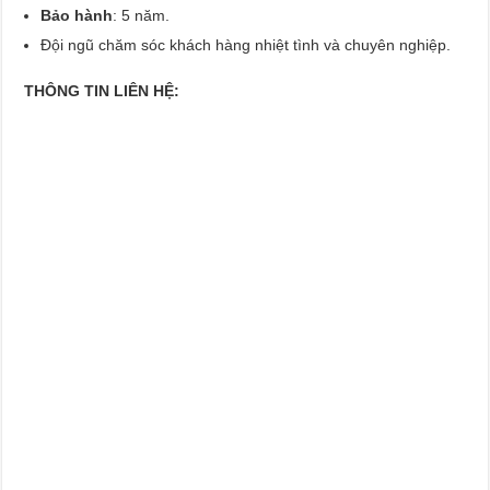
Bảo hành
: 5 năm.
Đội ngũ chăm sóc khách hàng nhiệt tình và chuyên nghiệp.
THÔNG TIN LIÊN HỆ: