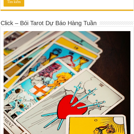
Click – Bói Tarot Dự Báo Hàng Tuần