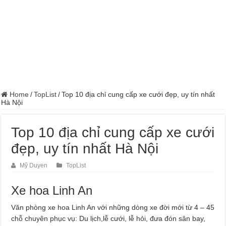
Home
/
TopList
/
Top 10 địa chỉ cung cấp xe cưới đẹp, uy tín nhất
Hà Nội
Top 10 địa chỉ cung cấp xe cưới
đẹp, uy tín nhất Hà Nội
Mỹ Duyen
TopList
Xe hoa Linh An
Văn phòng xe hoa Linh An với những dòng xe đời mới từ 4 – 45
chỗ chuyên phục vụ: Du lịch,lễ cưới, lễ hỏi, đưa đón sân bay,