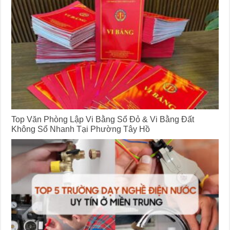
Top Văn Phòng Lập Vi Bằng Sổ Đỏ & Vi Bằng Đất
Không Sổ Nhanh Tại Phường Tây Hồ