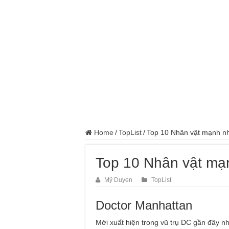
Home
/
TopList
/
Top 10 Nhân vật mạnh nh
Top 10 Nhân vật mạn
Mỹ Duyen
TopList
Doctor Manhattan
Mới xuất hiện trong vũ trụ DC gần đây 