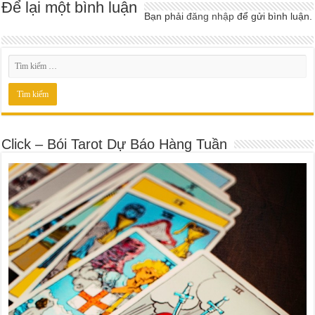
Để lại một bình luận
Bạn phải
đăng nhập
để gửi bình luận.
Click – Bói Tarot Dự Báo Hàng Tuần