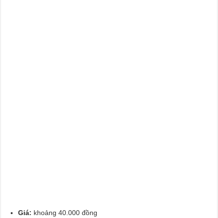
Giá:
khoảng 40.000 đồng