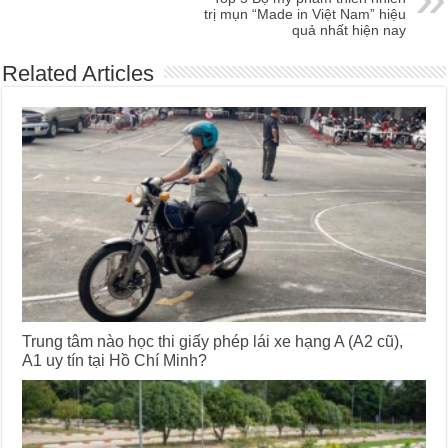
trị mụn “Made in Việt Nam” hiệu
quả nhất hiện nay
Related Articles
Trung tâm nào học thi giấy phép lái xe hạng A (A2 cũ),
A1 uy tín tại Hồ Chí Minh?