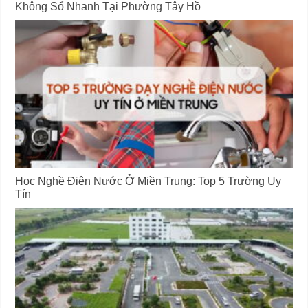
Không Sổ Nhanh Tại Phường Tây Hồ
Học Nghề Điện Nước Ở Miền Trung: Top 5 Trường Uy
Tín