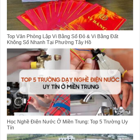
Top Văn Phòng Lập Vi Bằng Sổ Đỏ & Vi Bằng Đất
Không Sổ Nhanh Tại Phường Tây Hồ
Học Nghề Điện Nước Ở Miền Trung: Top 5 Trường Uy
Tín