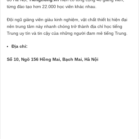
từng đào tạo hơn 22.000 học viên khác nhau.
Đội ngũ giảng viên giàu kinh nghiệm, vật chất thiết bị hiện đại
nên trung tâm này nhanh chóng trở thành địa chỉ học tiếng
Trung uy tín và tin cậy của những người đam mê tiếng Trung.
Địa chỉ:
Số 10, Ngõ 156 Hồng Mai, Bạch Mai, Hà Nội