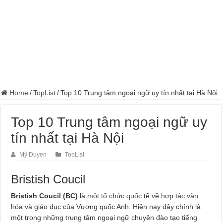
Home
/
TopList
/
Top 10 Trung tâm ngoại ngữ uy tín nhất tại Hà Nội
Top 10 Trung tâm ngoại ngữ uy
tín nhất tại Hà Nội
Mỹ Duyen
TopList
Bristish Coucil
Bristish Coucil (BC)
là một tổ chức quốc tế về hợp tác văn
hóa và giáo dục của Vương quốc Anh. Hiện nay đây chính là
một trong những trung tâm ngoại ngữ chuyên đào tạo tiếng