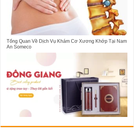
Tổng Quan Về Dịch Vụ Khám Cơ Xương Khớp Tại Nam
An Someco