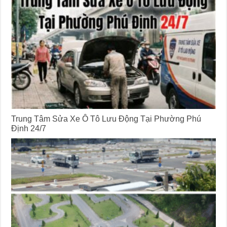
Trung Tâm Sửa Xe Ô Tô Lưu Động Tại Phường Phú
Định 24/7