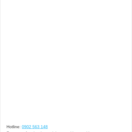
Hotline:
0902 563 148