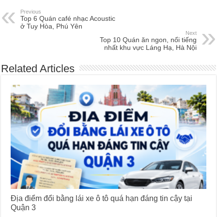
Previous
Top 6 Quán café nhạc Acoustic
ở Tuy Hòa, Phú Yên
Next
Top 10 Quán ăn ngon, nổi tiếng
nhất khu vực Láng Hạ, Hà Nội
Related Articles
Địa điểm đổi bằng lái xe ô tô quá hạn đáng tin cậy tại
Quận 3