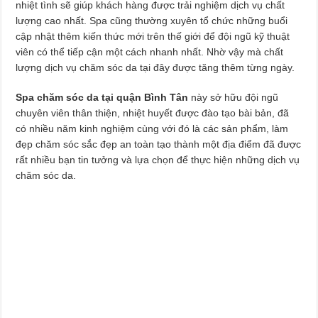
nhiệt tình sẽ giúp khách hàng được trải nghiệm dịch vụ chất
lượng cao nhất. Spa cũng thường xuyên tổ chức những buổi
cập nhật thêm kiến thức mới trên thế giới để đội ngũ kỹ thuật
viên có thể tiếp cận một cách nhanh nhất. Nhờ vậy mà chất
lượng dịch vụ chăm sóc da tại đây được tăng thêm từng ngày.
Spa chăm sóc da tại quận Bình Tân
này sở hữu đội ngũ
chuyên viên thân thiện, nhiệt huyết được đào tạo bài bản, đã
có nhiều năm kinh nghiệm cùng với đó là các sản phẩm, làm
đẹp chăm sóc sắc đẹp an toàn tạo thành một địa điểm đã được
rất nhiều bạn tin tưởng và lựa chọn để thực hiện những dịch vụ
chăm sóc da.