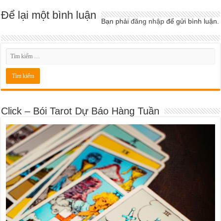
Để lại một bình luận
Bạn phải
đăng nhập
để gửi bình luận.
Click – Bói Tarot Dự Báo Hàng Tuần