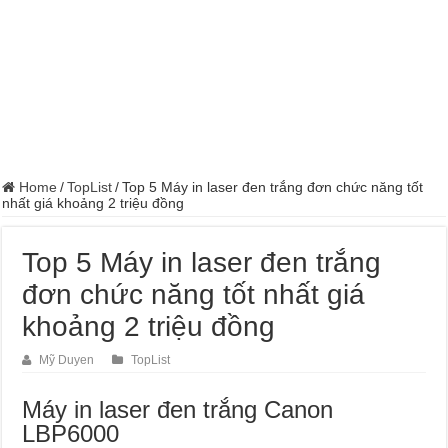
Home
/
TopList
/
Top 5 Máy in laser đen trắng đơn chức năng tốt
nhất giá khoảng 2 triệu đồng
Top 5 Máy in laser đen trắng
đơn chức năng tốt nhất giá
khoảng 2 triệu đồng
Mỹ Duyen
TopList
Máy in laser đen trắng Canon
LBP6000