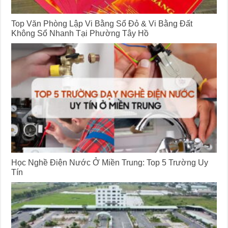
Top Văn Phòng Lập Vi Bằng Sổ Đỏ & Vi Bằng Đất
Không Sổ Nhanh Tại Phường Tây Hồ
Học Nghề Điện Nước Ở Miền Trung: Top 5 Trường Uy
Tín