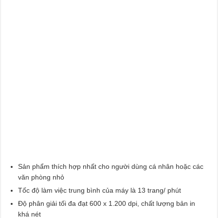
Sản phẩm thích hợp nhất cho người dùng cá nhân hoặc các
văn phòng nhỏ
Tốc độ làm việc trung bình của máy là 13 trang/ phút
Độ phân giải tối đa đạt 600 x 1.200 dpi, chất lượng bản in
khá nét