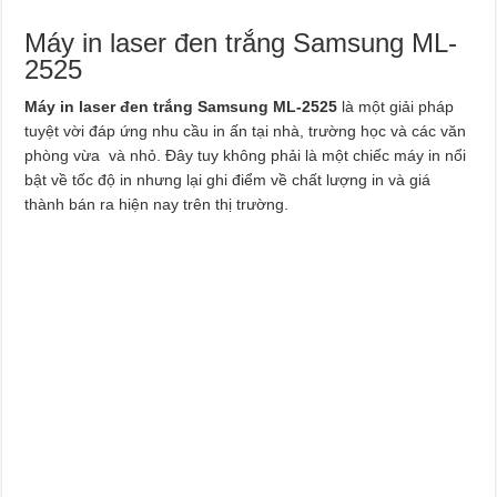
Máy in laser đen trắng Samsung ML-
2525
Máy in laser đen trắng Samsung ML-2525
là một giải pháp
tuyệt vời đáp ứng nhu cầu in ấn tại nhà, trường học và các văn
phòng vừa và nhỏ. Đây tuy không phải là một chiếc máy in nổi
bật về tốc độ in nhưng lại ghi điểm về chất lượng in và giá
thành bán ra hiện nay trên thị trường.