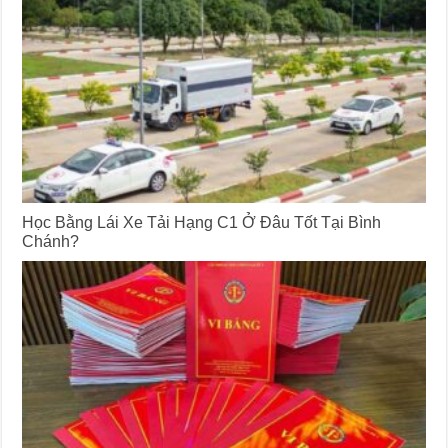
Học Bằng Lái Xe Tải Hạng C1 Ở Đâu Tốt Tại Bình
Chánh?