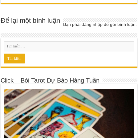
Để lại một bình luận
Bạn phải
đăng nhập
để gửi bình luận.
Click – Bói Tarot Dự Báo Hàng Tuần