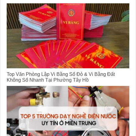
Top Văn Phòng Lập Vi Bằng Sổ Đỏ & Vi Bằng Đất
Không Sổ Nhanh Tại Phường Tây Hồ