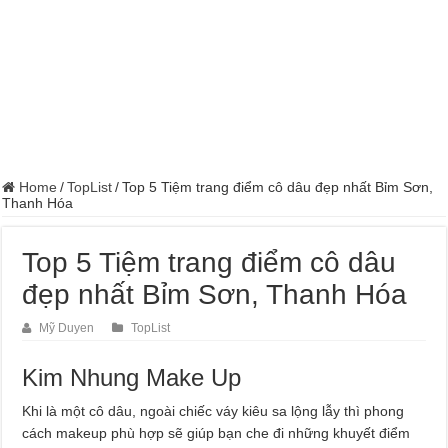
Home
/
TopList
/
Top 5 Tiệm trang điểm cô dâu đẹp nhất Bỉm Sơn,
Thanh Hóa
Top 5 Tiệm trang điểm cô dâu
đẹp nhất Bỉm Sơn, Thanh Hóa
Mỹ Duyen
TopList
Kim Nhung Make Up
Khi là một cô dâu, ngoài chiếc váy kiêu sa lộng lẫy thì phong
cách makeup phù hợp sẽ giúp bạn che đi những khuyết điểm