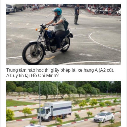
Trung tâm nào học thi giấy phép lái xe hạng A (A2 cũ),
A1 uy tín tại Hồ Chí Minh?