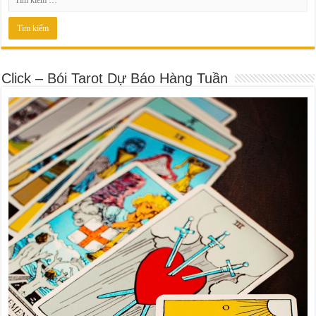
Click – Bói Tarot Dự Báo Hàng Tuần