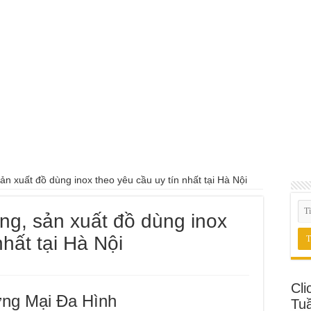
ản xuất đồ dùng inox theo yêu cầu uy tín nhất tại Hà Nội
ông, sản xuất đồ dùng inox
nhất tại Hà Nội
Cli
ng Mại Đa Hình
Tu