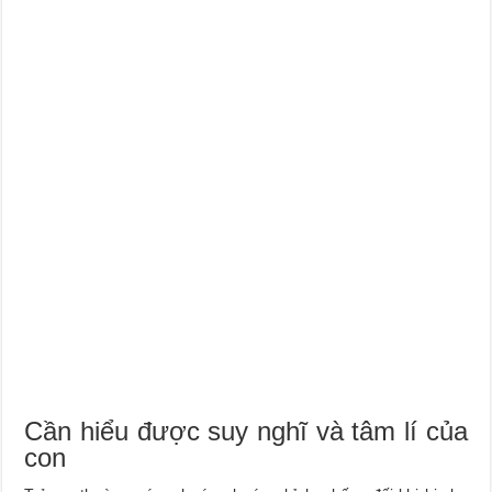
Cần hiểu được suy nghĩ và tâm lí của
con