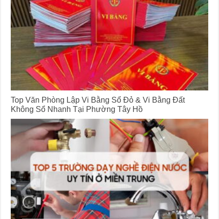
Top Văn Phòng Lập Vi Bằng Sổ Đỏ & Vi Bằng Đất
Không Sổ Nhanh Tại Phường Tây Hồ