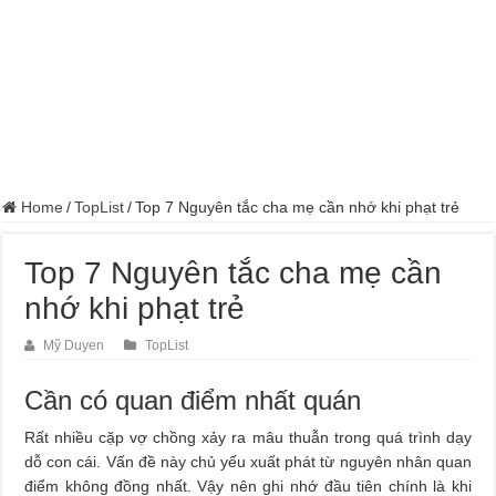
Home
/
TopList
/
Top 7 Nguyên tắc cha mẹ cần nhớ khi phạt trẻ
Top 7 Nguyên tắc cha mẹ cần
nhớ khi phạt trẻ
Mỹ Duyen
TopList
Cần có quan điểm nhất quán
Rất nhiều cặp vợ chồng xảy ra mâu thuẫn trong quá trình dạy
dỗ con cái. Vấn đề này chủ yếu xuất phát từ nguyên nhân quan
điểm không đồng nhất. Vậy nên ghi nhớ đầu tiên chính là khi