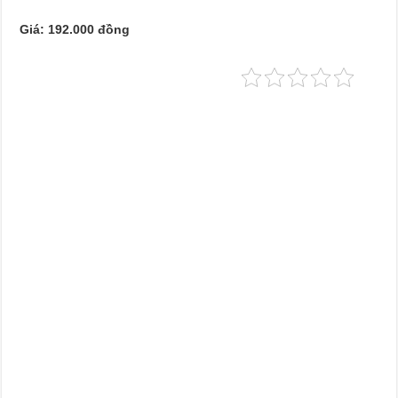
Giá: 192.000 đồng