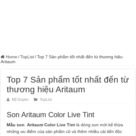
Home
/
TopList
/
Top 7 Sản phẩm tốt nhất đến từ thương hiệu
Aritaum
Top 7 Sản phẩm tốt nhất đến từ
thương hiệu Aritaum
Mỹ Duyen
TopList
Son Aritaum Color Live Tint
Mẫu son Aritaum Color Live Tint
là dòng son mới kế thừa
những ưu điểm của sản phẩm cũ và thêm nhiều cải tiến độc