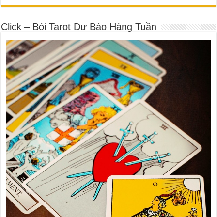
Click – Bói Tarot Dự Báo Hàng Tuần