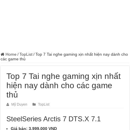
Home
/
TopList
/
Top 7 Tai nghe gaming xịn nhất hiện nay dành cho
các game thủ
Top 7 Tai nghe gaming xịn nhất
hiện nay dành cho các game
thủ
Mỹ Duyen
TopList
SteelSeries Arctis 7 DTS.X 7.1
Giá bán: 3.999.000 VND