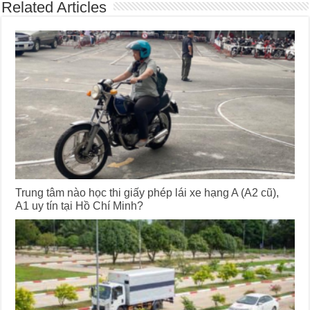
Related Articles
Trung tâm nào học thi giấy phép lái xe hạng A (A2 cũ),
A1 uy tín tại Hồ Chí Minh?