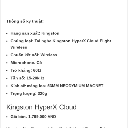
Thông số kỹ thuật:
Hãng sản xuất: Kingston
Chủng loại: Tai nghe Kingston HyperX Cloud Flight
Wireless
Chuẩn kết nối: Wireless
Microphone: Có
Trở kháng: 60Ω
Tần số: 15-20kHz
Kích cỡ màng loa: 53MM NEODYMIUM MAGNET
Trọng lượng: 320g
Kingston HyperX Cloud
Giá bán: 1.799.000 VND