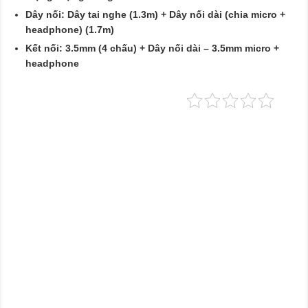
Dây nối: Dây tai nghe (1.3m) + Dây nối dài (chia micro +
headphone) (1.7m)
Kết nối: 3.5mm (4 chấu) + Dây nối dài – 3.5mm micro +
headphone