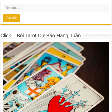
Click – Bói Tarot Dự Báo Hàng Tuần