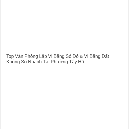
Top Văn Phòng Lập Vi Bằng Sổ Đỏ & Vi Bằng Đất
Không Sổ Nhanh Tại Phường Tây Hồ