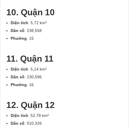
10. Quận 10
Diện tích
: 5,72 km²
Dân số
: 238,558
Phường
: 15
11. Quận 11
Diện tích
: 5,14 km²
Dân số
: 230,596
Phường
: 16
12. Quận 12
Diện tích
: 52,78 km²
Dân số
: 510,326