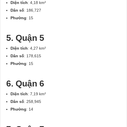
Diện tích
: 4,18 km²
Dân số
: 186,727
Phường
: 15
5. Quận 5
Diện tích
: 4,27 km²
Dân số
: 178,615
Phường
: 15
6. Quận 6
Diện tích
: 7,19 km²
Dân số
: 258,945
Phường
: 14