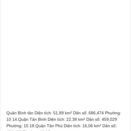
Quận Bình tân Diện tích: 51,89 km² Dân số: 686,474 Phường:
10 14.Quận Tân Bình Diện tích: 22,38 km² Dân số: 459,029
Phường: 15 18.Quận Tân Phú Diện tích: 16,06 km² Dân số: