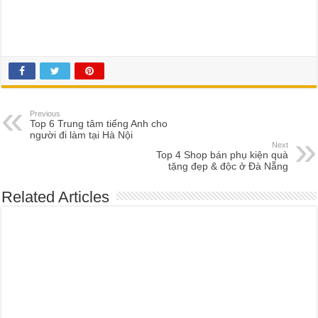
Previous
Top 6 Trung tâm tiếng Anh cho
người đi làm tại Hà Nội
Next
Top 4 Shop bán phụ kiện quà
tặng đẹp & độc ở Đà Nẵng
Related Articles