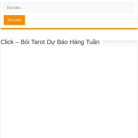
Click – Bói Tarot Dự Báo Hàng Tuần