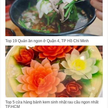
Top 19 Quán ăn ngon ở Quận 4, TP Hồ Chí Minh
Top 5 cửa hàng bánh kem sinh nhật rau câu ngon nhất
TP.HCM