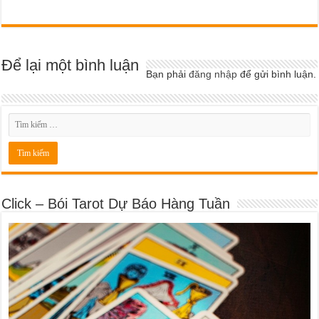
Để lại một bình luận
Bạn phải
đăng nhập
để gửi bình luận.
Click – Bói Tarot Dự Báo Hàng Tuần