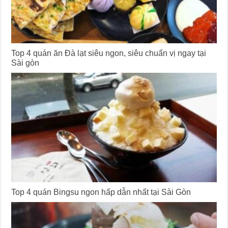
Top 4 quán ăn Đà lạt siêu ngon, siêu chuẩn vị ngay tại
Sài gòn
Top 4 quán Bingsu ngon hấp dẫn nhất tại Sài Gòn