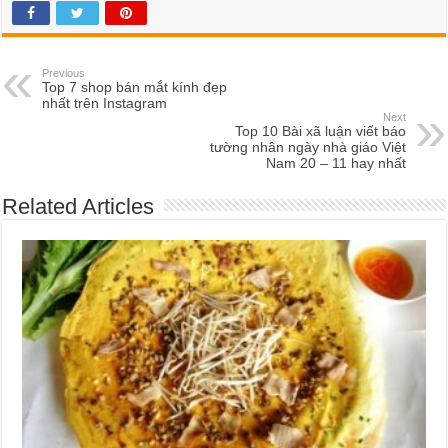
Previous
Top 7 shop bán mắt kính đẹp
nhất trên Instagram
Next
Top 10 Bài xã luận viết báo
tường nhân ngày nhà giáo Việt
Nam 20 – 11 hay nhất
Related Articles