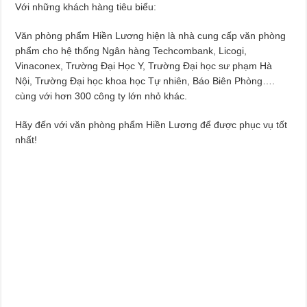
Với những khách hàng tiêu biểu:
Văn phòng phẩm Hiền Lương hiện là nhà cung cấp văn phòng
phẩm cho hệ thống Ngân hàng Techcombank, Licogi,
Vinaconex, Trường Đại Học Y, Trường Đại học sư phạm Hà
Nội, Trường Đại học khoa học Tự nhiên, Báo Biên Phòng….
cùng với hơn 300 công ty lớn nhỏ khác.
Hãy đến với văn phòng phẩm Hiền Lương để được phục vụ tốt
nhất!