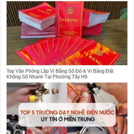
Top Văn Phòng Lập Vi Bằng Sổ Đỏ & Vi Bằng Đất
Không Sổ Nhanh Tại Phường Tây Hồ