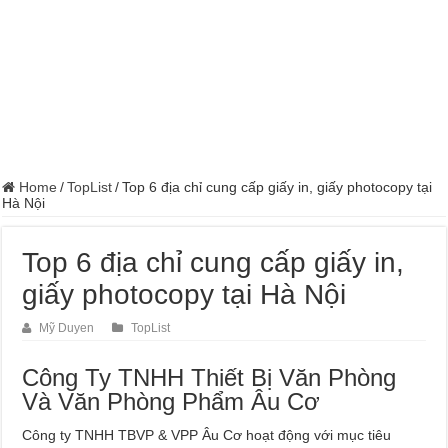
Home
/
TopList
/
Top 6 địa chỉ cung cấp giấy in, giấy photocopy tại
Hà Nội
Top 6 địa chỉ cung cấp giấy in,
giấy photocopy tại Hà Nội
Mỹ Duyen
TopList
Công Ty TNHH Thiết Bị Văn Phòng
Và Văn Phòng Phẩm Âu Cơ
Công ty TNHH TBVP & VPP Âu Cơ hoạt động với mục tiêu