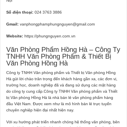
Nội
Số điện thoại:
024 3763 3886
Gmail:
vanphongphamphungnguyen@gmail.com
Website:
https://phungnguyen.com.vn
Văn Phòng Phẩm Hồng Hà – Công Ty
TNHH Văn Phòng Phẩm & Thiết Bị
Văn Phòng Hồng Hà
Công ty TNHH Văn phòng phẩm và Thiết bị Văn phòng Hồng
Hà gửi lời chào trân trọng đến khách hàng gần xa, các đơn vị,
trường học, doanh nghiệp đã và đang sử dụng các mặt hàng
do công ty cung cấp.Công ty TNHH Văn phòng phẩm và Thiết
bị Văn phòng Hồng Hà là nhà bán lẻ văn phòng phẩm hàng
đầu Việt Nam. Được xem như là mô hình bán lẻ trực tuyến
chuyên nghiệp hiện đại nhất hiện nay.
Với xu hướng phát triển nhanh chóng hệ thống văn phòng, bên