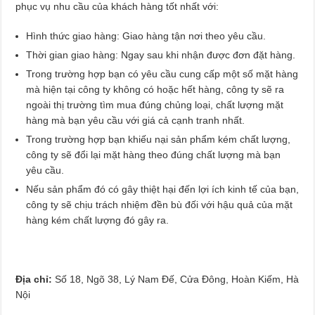
phục vụ nhu cầu của khách hàng tốt nhất với:
Hình thức giao hàng: Giao hàng tận nơi theo yêu cầu.
Thời gian giao hàng: Ngay sau khi nhận được đơn đặt hàng.
Trong trường hợp bạn có yêu cầu cung cấp một số mặt hàng
mà hiện tại công ty không có hoặc hết hàng, công ty sẽ ra
ngoài thị trường tìm mua đúng chủng loại, chất lượng mặt
hàng mà bạn yêu cầu với giá cả cạnh tranh nhất.
Trong trường hợp bạn khiếu nại sản phẩm kém chất lượng,
công ty sẽ đổi lại mặt hàng theo đúng chất lượng mà bạn
yêu cầu.
Nếu sản phẩm đó có gây thiệt hại đến lợi ích kinh tế của bạn,
công ty sẽ chịu trách nhiệm đền bù đối với hậu quả của mặt
hàng kém chất lượng đó gây ra.
Địa chỉ:
Số 18, Ngõ 38, Lý Nam Đế, Cửa Đông, Hoàn Kiếm, Hà
Nội