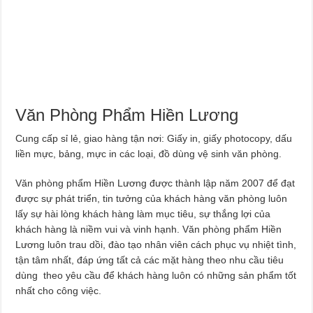
Văn Phòng Phẩm Hiền Lương
Cung cấp sỉ lẻ, giao hàng tận nơi: Giấy in, giấy photocopy, dấu
liền mực, bảng, mực in các loại, đồ dùng vệ sinh văn phòng.
Văn phòng phẩm Hiền Lương được thành lập năm 2007 để đạt
được sự phát triển, tin tưởng của khách hàng văn phòng luôn
lấy sự hài lòng khách hàng làm mục tiêu, sự thắng lợi của
khách hàng là niềm vui và vinh hạnh. Văn phòng phẩm Hiền
Lương luôn trau dồi, đào tạo nhân viên cách phục vụ nhiệt tình,
tận tâm nhất, đáp ứng tất cả các mặt hàng theo nhu cầu tiêu
dùng theo yêu cầu để khách hàng luôn có những sản phẩm tốt
nhất cho công việc.