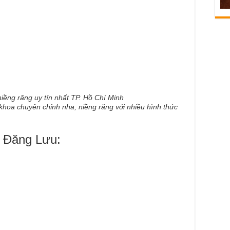
hoa chuyên chỉnh nha, niềng răng với nhiều hình thức
a Đăng Lưu: