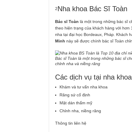
Nha khoa Bác Sĩ Toàn
2
Bác sĩ Toàn
là một trong những bác sĩ 
theo hiện trạng của khách hàng với hơn 
nha tại đại học Bordeaux, Pháp. Khách h
Minh
này sẽ được chính bác sĩ Toàn chỉn
Bác sĩ Toàn là một trong những bác sĩ 
chỉnh nha và niềng răng
Các dịch vụ tại nha khoa
Khám và tư vấn nha khoa
Răng sứ cố định
Mặt dán thẩm mỹ
Chỉnh nha, niềng răng
Thông tin liên hệ