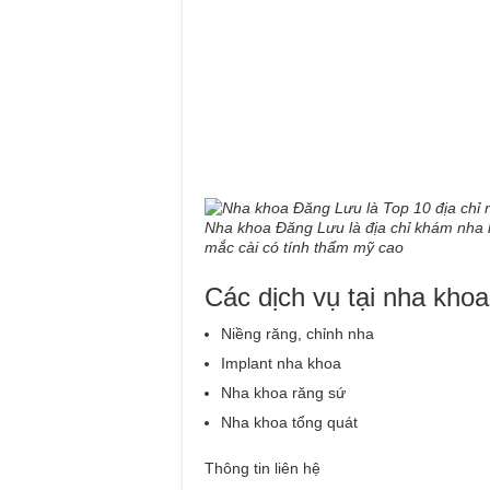
Nha khoa Đăng Lưu là địa chỉ khám nha k
mắc cài có tính thẩm mỹ cao
Các dịch vụ tại nha kho
Niềng răng, chỉnh nha
Implant nha khoa
Nha khoa răng sứ
Nha khoa tổng quát
Thông tin liên hệ