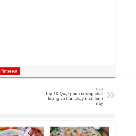
Pinterest
Next
Top 10 Quạt phun sương chất
lượng và bán chạy nhất hiện
nay