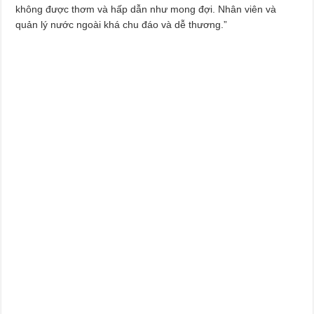
không được thơm và hấp dẫn như mong đợi. Nhân viên và
quản lý nước ngoài khá chu đáo và dễ thương.”