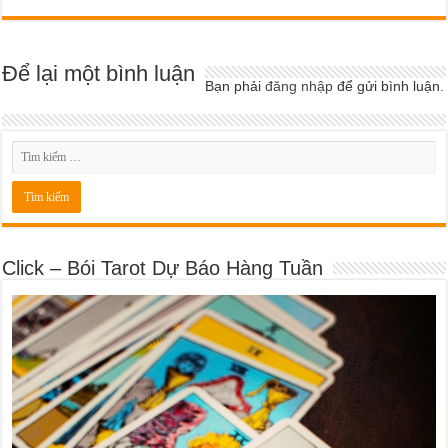
Để lại một bình luận
Bạn phải
đăng nhập
để gửi bình luận.
Click – Bói Tarot Dự Báo Hàng Tuần