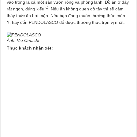
vào trong là cả một sân vườn rộng và phòng lạnh. Đồ ăn ở đây
rất ngon, đúng kiểu Ý. Nếu ăn không quen đồ tây thì sẽ cảm
thấy thức ăn hơi mặn. Nếu bạn đang muốn thưởng thức món
Ý, hãy đến PENDOLASCO để được thưởng thức trọn vị nhất.
Ảnh: Vie Omachi
Thực khách nhận xét: